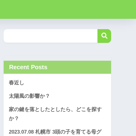
Recent Posts
春近し
太陽風の影響か？
家の鍵を落としたとしたら、どこを探す
か？
2023.07.08 札幌市 3頭の子を育てる母グ