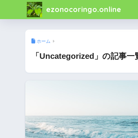
ezonocoringo.online
ホーム
「Uncategorized」の記事一