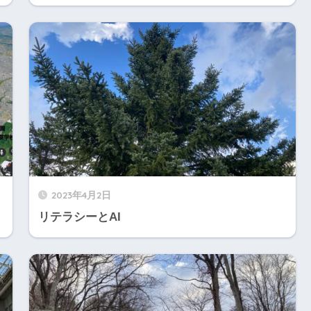
2023年4月2日
リテラシーとAI