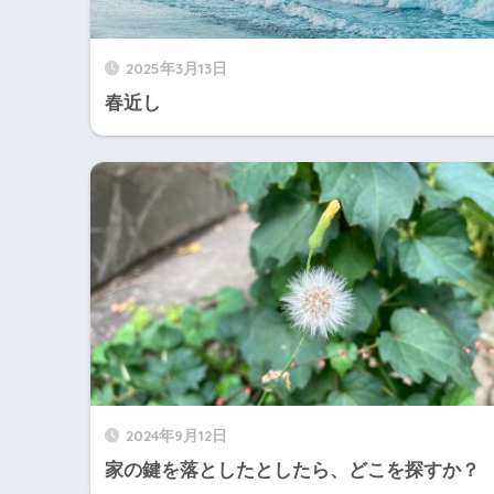
2025年3月13日
春近し
2024年9月12日
家の鍵を落としたとしたら、どこを探すか？