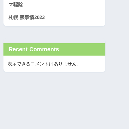
マ駆除
札幌 熊事情2023
Recent Comments
表示できるコメントはありません。