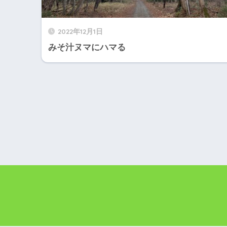
2022年12月1日
みそ汁ヌマにハマる