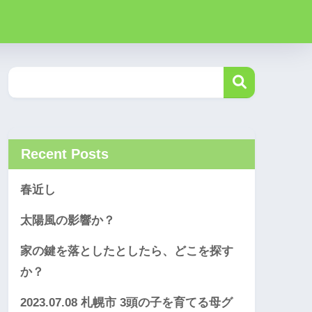
Recent Posts
春近し
太陽風の影響か？
家の鍵を落としたとしたら、どこを探す
か？
2023.07.08 札幌市 3頭の子を育てる母グ