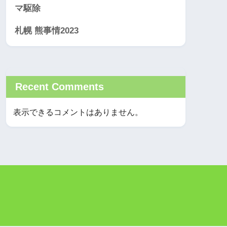
マ駆除
札幌 熊事情2023
Recent Comments
表示できるコメントはありません。