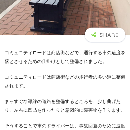
コミュニティロードは商店街などで、通行する車の速度を
落とさせるための仕掛けとして整備されました。
コミュニティロードは商店街などの歩行者の多い道に整備
されます。
まっすぐな導線の道路を整備するところを、少し曲げた
り、左右に凹凸を作ったりと意図的に障害物を作ります。
そうすることで車のドライバーは、事故回避のために速度