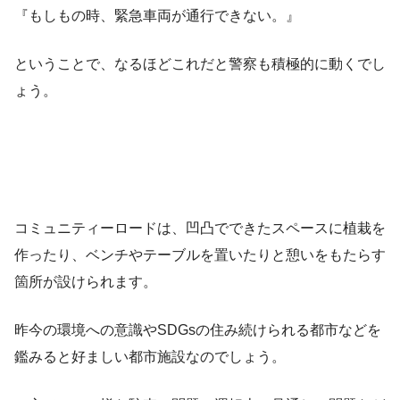
『もしもの時、緊急車両が通行できない。』
ということで、なるほどこれだと警察も積極的に動くでし
ょう。
コミュニティーロードは、凹凸でできたスペースに植栽を
作ったり、ベンチやテーブルを置いたりと憩いをもたらす
箇所が設けられます。
昨今の環境への意識やSDGsの住み続けられる都市などを
鑑みると好ましい都市施設なのでしょう。