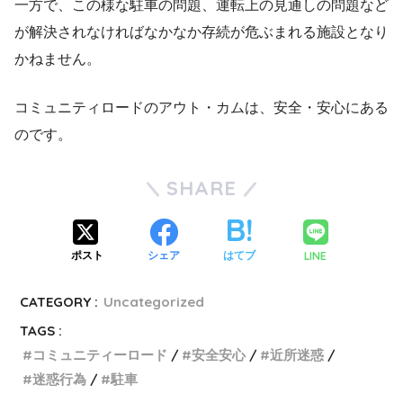
一方で、この様な駐車の問題、運転上の見通しの問題など
が解決されなければなかなか存続が危ぶまれる施設となり
かねません。
コミュニティロードのアウト・カムは、安全・安心にある
のです。
SHARE
LINE
ポスト
シェア
はてブ
CATEGORY :
Uncategorized
TAGS :
コミュニティーロード
安全安心
近所迷惑
迷惑行為
駐車