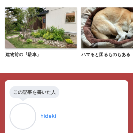
建物前の『駐車』
ハマると困るものもある
この記事を書いた人
hideki