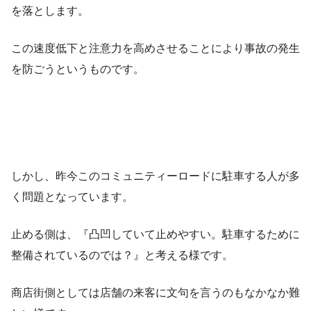
を落とします。
この速度低下と注意力を高めさせることにより事故の発生
を防ごうというものです。
しかし、昨今このコミュニティーロードに駐車する人が多
く問題となっています。
止める側は、『凸凹していて止めやすい。駐車するために
整備されているのでは？』と考える様です。
商店街側としては店舗の来客に文句を言うのもなかなか難