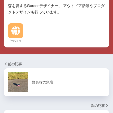
森を愛するGardenデザイナー。 アウトドア活動やプロダ
クトデザインも行っています。
Website
前の記事
野良猫の急増
次の記事