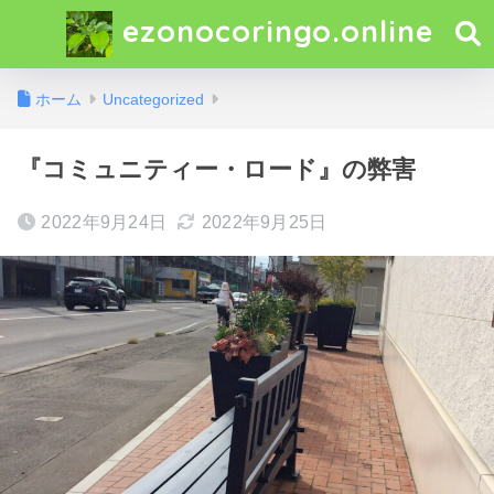
ezonocoringo.online
ホーム
Uncategorized
『コミュニティー・ロード』の弊害
2022年9月24日
2022年9月25日