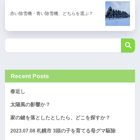
赤い除雪機・青い除雪機、どちらを選ぶ？
Recent Posts
春近し
太陽風の影響か？
家の鍵を落としたとしたら、どこを探すか？
2023.07.08 札幌市 3頭の子を育てる母グマ駆除