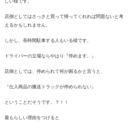
しい様です。
店側としてはさっさと買って帰ってくれれば問題ないと考
えるかもしれません。
しかし、長時間駐車する人もいる様です。
ドライバーの立場ならやはり『停めます。』
店側としては、停められて何が困るかと言うと、
『仕入商品の搬送トラックが停められない』
ということだそうです。？！！
最もらしい理由をつけると